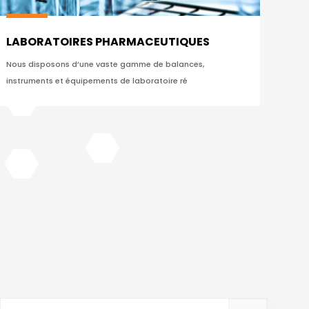
LABORATOIRES PHARMACEUTIQUES
Nous disposons d’une vaste gamme de balances,
instruments et équipements de laboratoire ré