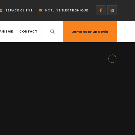
ESPACE CLIENT
HOTLINE ELECTRONIQUE
ANISME
CONTACT
Demander un devis