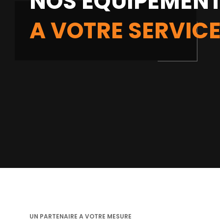
NOS ÉQUIPEMENT
A VOTRE SERVIC
UN PARTENAIRE A VOTRE MESURE