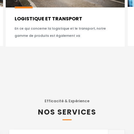
LOGISTIQUE ET TRANSPORT
En ce qui concerne la logistique et le transport, notre
gamme de produits est également va
Efficacité & Expérience
NOS SERVICES