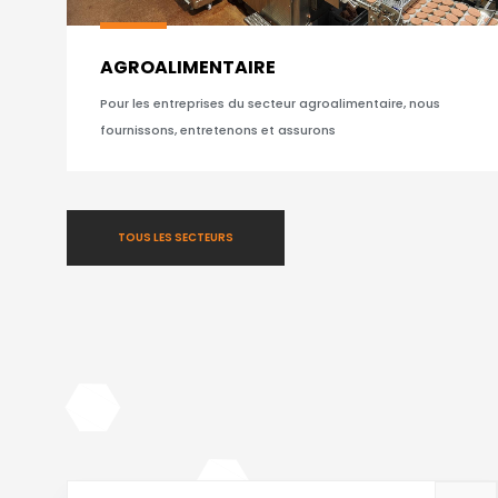
AGROALIMENTAIRE
Pour les entreprises du secteur agroalimentaire, nous
fournissons, entretenons et assurons
TOUS LES SECTEURS