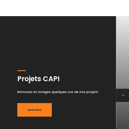
Projets CAPI
Retouvez en images quelques uns de nos projets
contact