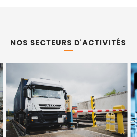
NOS SECTEURS D'ACTIVITÉS