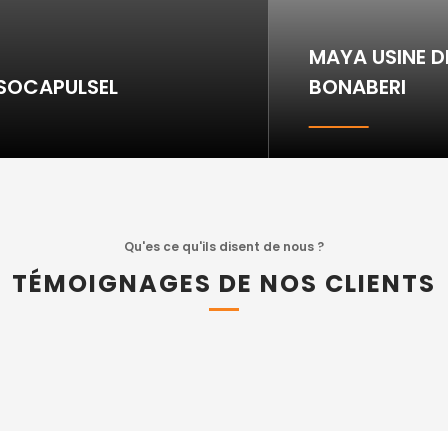
MAYA USINE D
SOCAPULSEL
BONABERI
Qu'es ce qu'ils disent de nous ?
TÉMOIGNAGES DE NOS CLIENTS